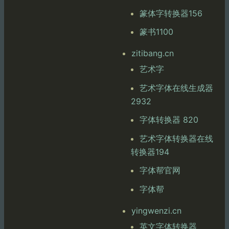
篆体字转换器156
篆书1100
zitibang.cn
艺术字
艺术字体在线生成器
2932
字体转换器 820
艺术字体转换器在线
转换器194
字体帮官网
字体帮
yingwenzi.cn
英文字体转换器