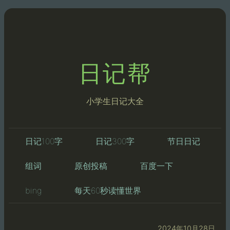
日记帮
小学生日记大全
日记100字
日记300字
节日日记
组词
原创投稿
百度一下
bing
每天60秒读懂世界
2024年10月28日