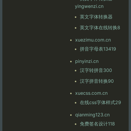
yingwenzi.cn
英文字体转换器
英文字体在线转换8
xuezimu.com.cn
拼音字母表13419
pinyinzi.cn
汉字转拼音300
汉字拼音转换90
xuecss.com.cn
在线css字体样式29
qianming123.cn
免费签名设计118