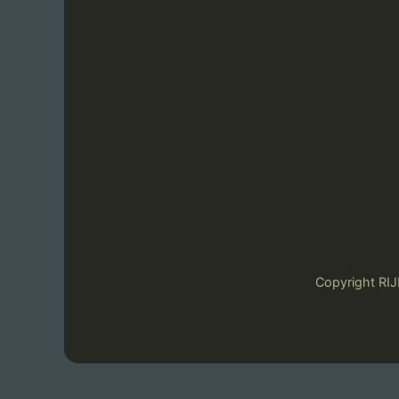
Copyright 