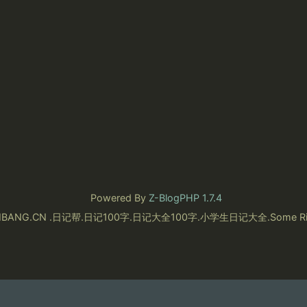
Powered By
Z-BlogPHP 1.7.4
RIJIBANG.CN .日记帮.日记100字.日记大全100字.小学生日记大全.Some Righ