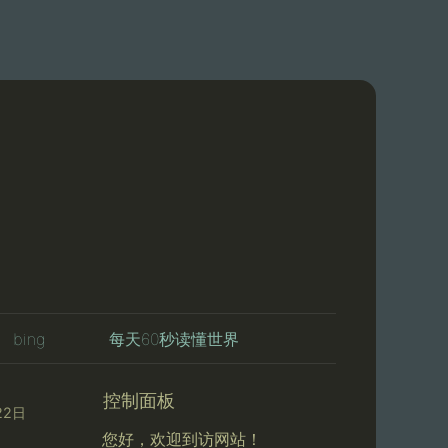
bing
每天60秒读懂世界
控制面板
22日
您好，欢迎到访网站！