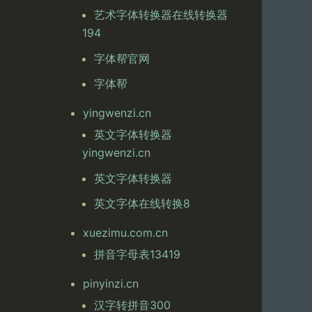
艺术字体转换器在线转换器
194
字体帮官网
字体帮
yingwenzi.cn
英文字体转换器
yingwenzi.cn
英文字体转换器
英文字体在线转换8
xuezimu.com.cn
拼音字母表13419
pinyinzi.cn
汉字转拼音300