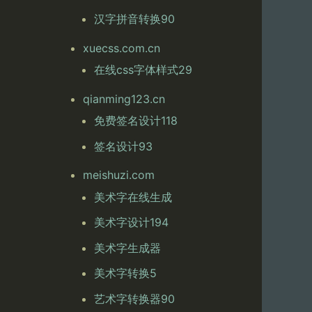
汉字拼音转换90
xuecss.com.cn
在线css字体样式29
qianming123.cn
免费签名设计118
签名设计93
meishuzi.com
美术字在线生成
美术字设计194
美术字生成器
美术字转换5
艺术字转换器90