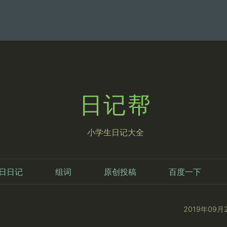
日记帮
小学生日记大全
日日记
组词
原创投稿
百度一下
2019年09月