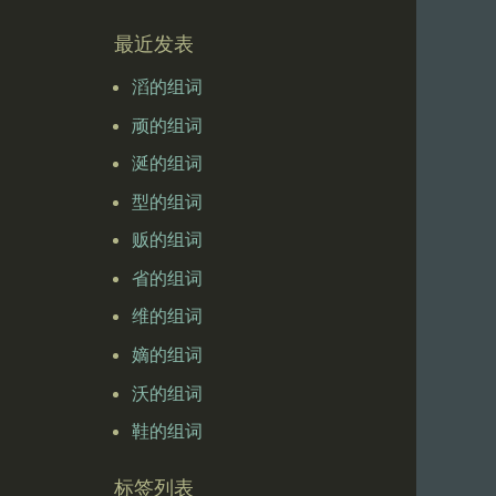
最近发表
滔的组词
顽的组词
涎的组词
型的组词
贩的组词
省的组词
维的组词
嫡的组词
沃的组词
鞋的组词
标签列表