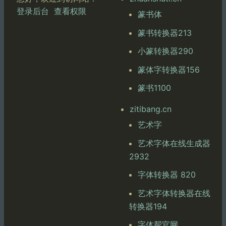
登录后台
查看权限
篆书体
篆书转换器213
小篆转换器290
篆体字转换器156
篆书1100
zitibang.cn
艺术字
艺术字体在线生成器
2932
字体转换器 820
艺术字体转换器在线
转换器194
字体帮官网