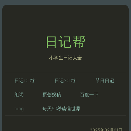
日记帮
小学生日记大全
日记100字
日记300字
节日日记
组词
原创投稿
百度一下
bing
每天60秒读懂世界
2025年02月01日