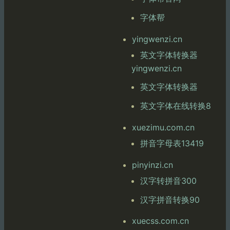
字体帮
yingwenzi.cn
英文字体转换器
yingwenzi.cn
英文字体转换器
英文字体在线转换8
xuezimu.com.cn
拼音字母表13419
pinyinzi.cn
汉字转拼音300
汉字拼音转换90
xuecss.com.cn