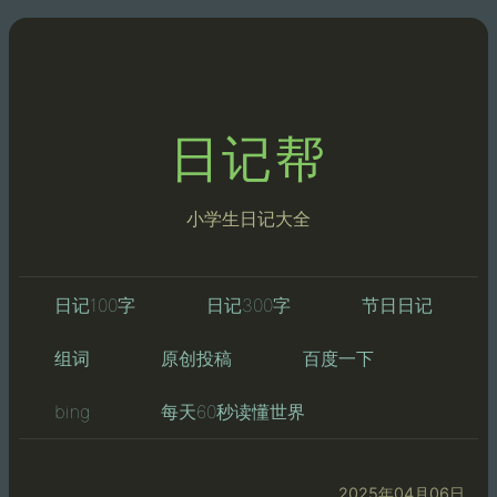
日记帮
小学生日记大全
日记100字
日记300字
节日日记
组词
原创投稿
百度一下
bing
每天60秒读懂世界
2025年04月06日