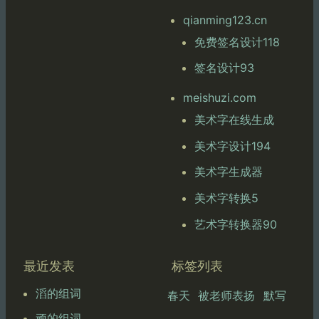
qianming123.cn
免费签名设计118
签名设计93
meishuzi.com
美术字在线生成
美术字设计194
美术字生成器
美术字转换5
艺术字转换器90
最近发表
标签列表
滔的组词
春天
被老师表扬
默写
顽的组词