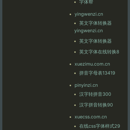
字体帮
yingwenzi.cn
英文字体转换器
yingwenzi.cn
英文字体转换器
英文字体在线转换8
xuezimu.com.cn
拼音字母表13419
pinyinzi.cn
汉字转拼音300
汉字拼音转换90
xuecss.com.cn
在线css字体样式29