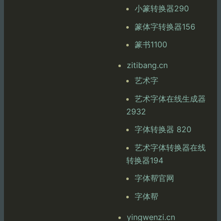
小篆转换器290
篆体字转换器156
篆书1100
zitibang.cn
艺术字
艺术字体在线生成器
2932
字体转换器 820
艺术字体转换器在线
转换器194
字体帮官网
字体帮
yingwenzi.cn