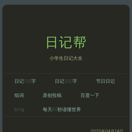
日记帮
小学生日记大全
日记100字
日记300字
节日日记
组词
原创投稿
百度一下
bing
每天60秒读懂世界
2025年04月14日