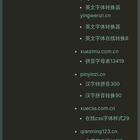
英文字体转换器
yingwenzi.cn
英文字体转换器
英文字体在线转换8
xuezimu.com.cn
拼音字母表13419
pinyinzi.cn
汉字转拼音300
汉字拼音转换90
xuecss.com.cn
在线css字体样式29
qianming123.cn