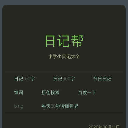
日记帮
小学生日记大全
日记100字
日记300字
节日日记
组词
原创投稿
百度一下
bing
每天60秒读懂世界
2025年06月11日