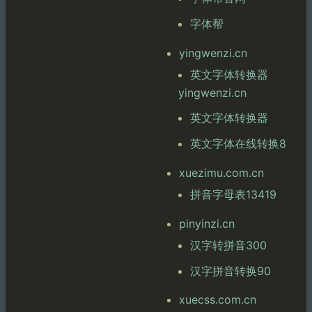
字体帮
yingwenzi.cn
英文字体转换器
yingwenzi.cn
英文字体转换器
英文字体在线转换8
xuezimu.com.cn
拼音字母表13419
pinyinzi.cn
汉字转拼音300
汉字拼音转换90
xuecss.com.cn