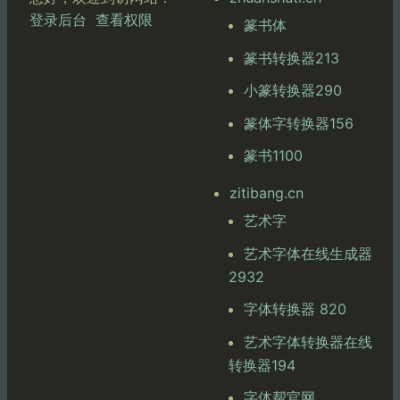
登录后台
查看权限
篆书体
篆书转换器213
小篆转换器290
篆体字转换器156
篆书1100
zitibang.cn
艺术字
艺术字体在线生成器
2932
字体转换器 820
艺术字体转换器在线
转换器194
字体帮官网