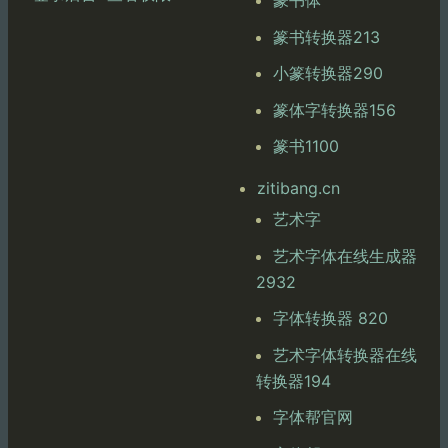
篆书体
篆书转换器213
小篆转换器290
篆体字转换器156
篆书1100
zitibang.cn
艺术字
艺术字体在线生成器
2932
字体转换器 820
艺术字体转换器在线
转换器194
字体帮官网