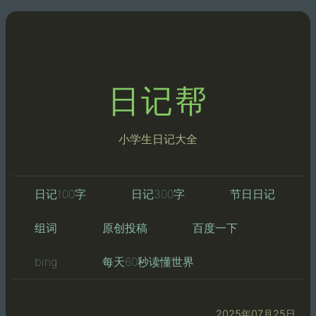
日记帮
小学生日记大全
日记100字
日记300字
节日日记
组词
原创投稿
百度一下
bing
每天60秒读懂世界
2025年07月25日