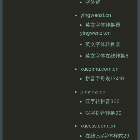
字体帮
yingwenzi.cn
英文字体转换器
yingwenzi.cn
英文字体转换器
英文字体在线转换8
xuezimu.com.cn
拼音字母表13419
pinyinzi.cn
汉字转拼音300
汉字拼音转换90
xuecss.com.cn
在线css字体样式29