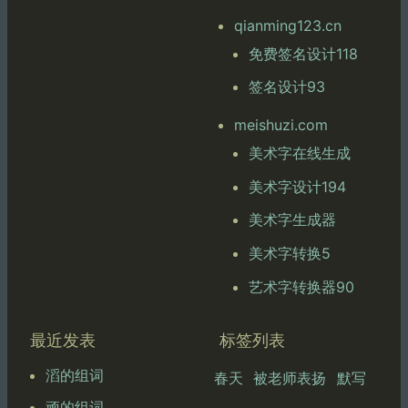
qianming123.cn
免费签名设计118
签名设计93
meishuzi.com
美术字在线生成
美术字设计194
美术字生成器
美术字转换5
艺术字转换器90
最近发表
标签列表
滔的组词
春天
被老师表扬
默写
顽的组词