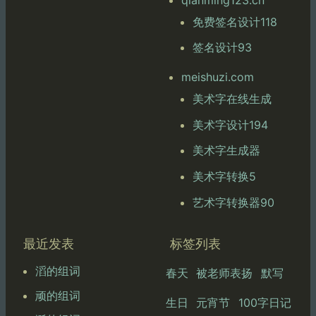
免费签名设计118
签名设计93
meishuzi.com
美术字在线生成
美术字设计194
美术字生成器
美术字转换5
艺术字转换器90
最近发表
标签列表
滔的组词
春天
被老师表扬
默写
顽的组词
生日
元宵节
100字日记