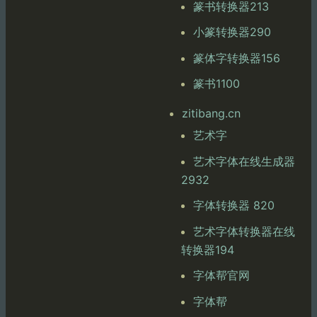
篆书转换器213
小篆转换器290
篆体字转换器156
篆书1100
zitibang.cn
艺术字
艺术字体在线生成器
2932
字体转换器 820
艺术字体转换器在线
转换器194
字体帮官网
字体帮