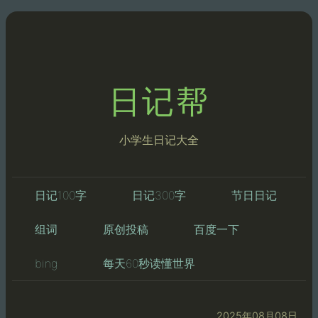
日记帮
小学生日记大全
日记100字
日记300字
节日日记
组词
原创投稿
百度一下
bing
每天60秒读懂世界
2025年08月08日