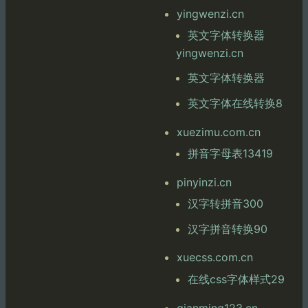
yingwenzi.cn
英文字体转换器
yingwenzi.cn
英文字体转换器
英文字体在线转换8
xuezimu.com.cn
拼音字母表13419
pinyinzi.cn
汉字转拼音300
汉字拼音转换90
xuecss.com.cn
在线css字体样式29
qianming123.cn