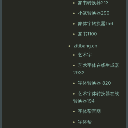
篆书转换器213
小篆转换器290
篆体字转换器156
篆书1100
zitibang.cn
艺术字
艺术字体在线生成器
2932
字体转换器 820
艺术字体转换器在线
转换器194
字体帮官网
字体帮