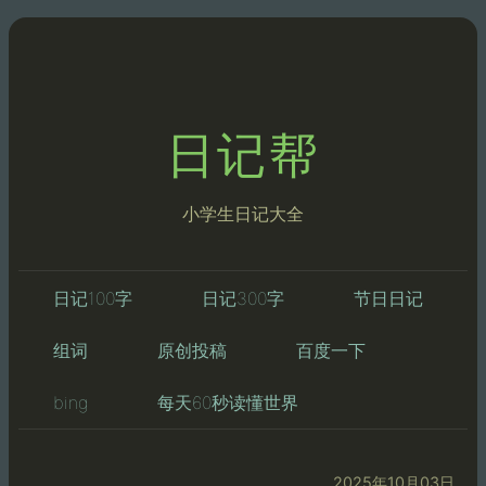
日记帮
小学生日记大全
日记100字
日记300字
节日日记
组词
原创投稿
百度一下
bing
每天60秒读懂世界
2025年10月03日