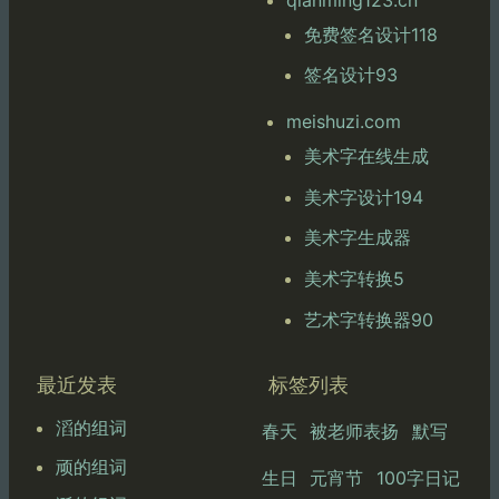
免费签名设计118
签名设计93
meishuzi.com
美术字在线生成
美术字设计194
美术字生成器
美术字转换5
艺术字转换器90
最近发表
标签列表
滔的组词
春天
被老师表扬
默写
顽的组词
生日
元宵节
100字日记