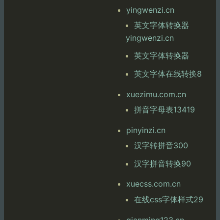
yingwenzi.cn
英文字体转换器
yingwenzi.cn
英文字体转换器
英文字体在线转换8
xuezimu.com.cn
拼音字母表13419
pinyinzi.cn
汉字转拼音300
汉字拼音转换90
xuecss.com.cn
在线css字体样式29
qianming123.cn