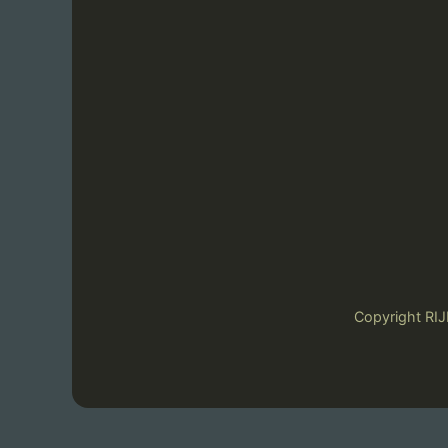
Copyright 