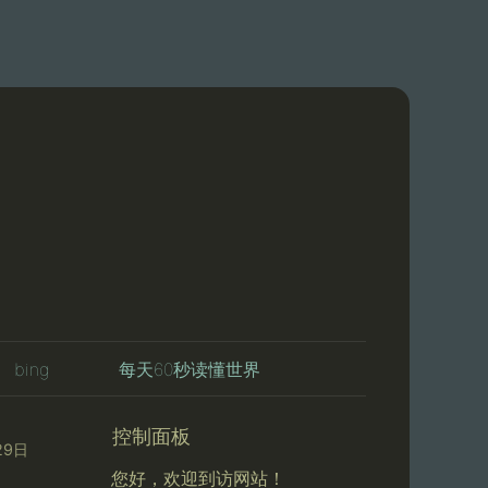
bing
每天60秒读懂世界
控制面板
29日
您好，欢迎到访网站！