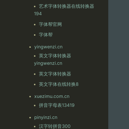
艺术字体转换器在线转换器
194
字体帮官网
字体帮
yingwenzi.cn
英文字体转换器
yingwenzi.cn
英文字体转换器
英文字体在线转换8
xuezimu.com.cn
拼音字母表13419
pinyinzi.cn
汉字转拼音300