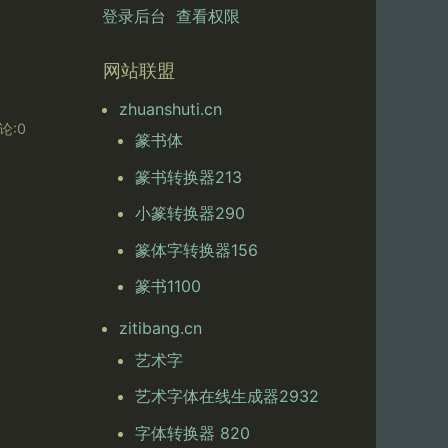
登录后台
查看权限
网站联盟
zhuanshuti.cn
论:0
篆书体
篆书转换器213
小篆转换器290
篆体字转换器156
篆书1100
zitibang.cn
艺术字
艺术字体在线生成器2932
字体转换器 820