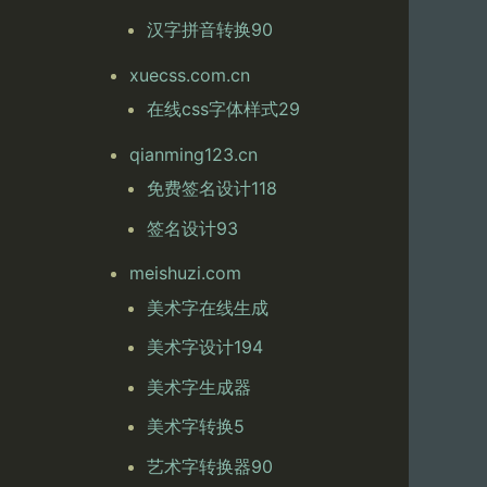
汉字拼音转换90
xuecss.com.cn
在线css字体样式29
qianming123.cn
免费签名设计118
签名设计93
meishuzi.com
美术字在线生成
美术字设计194
美术字生成器
美术字转换5
艺术字转换器90