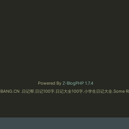
Powered By
Z-BlogPHP 1.7.4
RIJIBANG.CN .日记帮.日记100字.日记大全100字.小学生日记大全.Some Righ