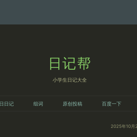
日记帮
小学生日记大全
日日记
组词
原创投稿
百度一下
2025年10月