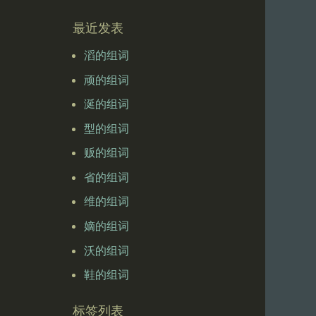
最近发表
滔的组词
顽的组词
涎的组词
型的组词
贩的组词
省的组词
维的组词
嫡的组词
沃的组词
鞋的组词
标签列表