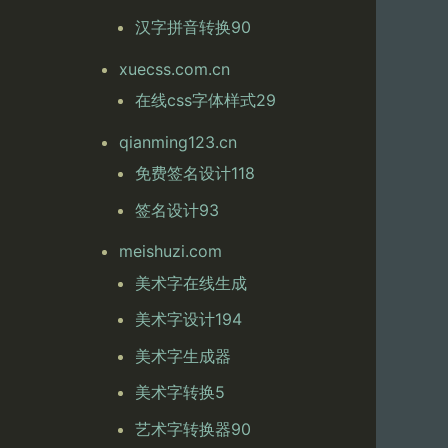
汉字拼音转换90
xuecss.com.cn
在线css字体样式29
qianming123.cn
免费签名设计118
签名设计93
meishuzi.com
美术字在线生成
美术字设计194
美术字生成器
美术字转换5
艺术字转换器90