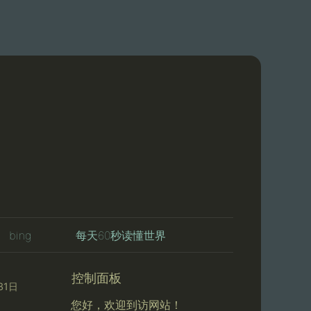
bing
每天60秒读懂世界
控制面板
31日
您好，欢迎到访网站！