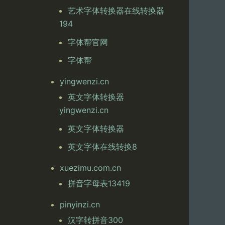
艺术字体转换器在线转换器
194
字体帮官网
字体帮
yingwenzi.cn
英文字体转换器
yingwenzi.cn
英文字体转换器
英文字体在线转换8
xuezimu.com.cn
拼音字母表13419
pinyinzi.cn
汉字转拼音300