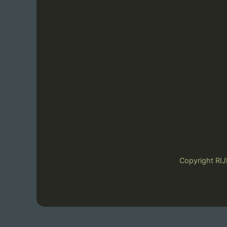
Copyright 