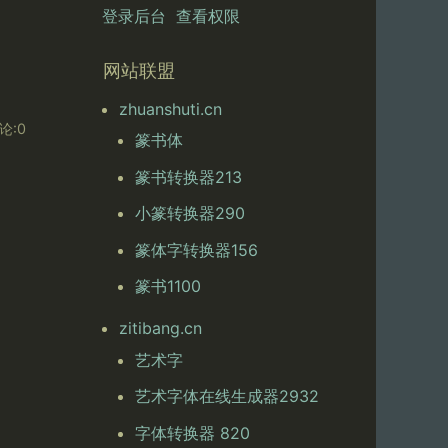
登录后台
查看权限
网站联盟
zhuanshuti.cn
论:0
篆书体
篆书转换器213
小篆转换器290
篆体字转换器156
篆书1100
zitibang.cn
艺术字
艺术字体在线生成器2932
字体转换器 820