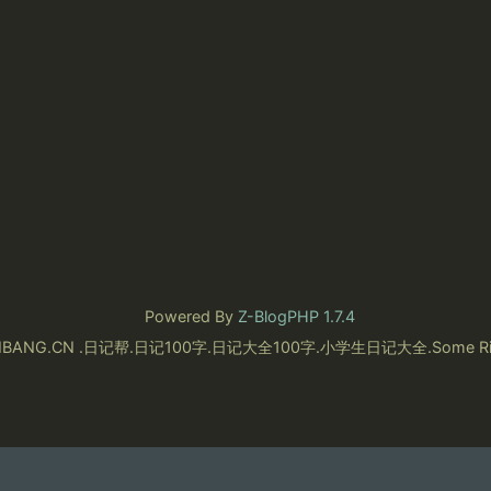
Powered By
Z-BlogPHP 1.7.4
RIJIBANG.CN .日记帮.日记100字.日记大全100字.小学生日记大全.Some Righ