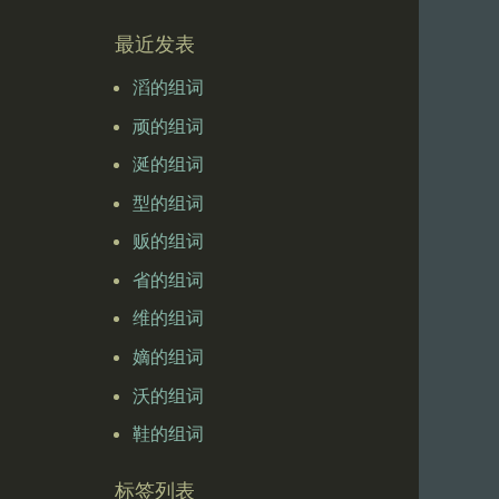
最近发表
滔的组词
顽的组词
涎的组词
型的组词
贩的组词
省的组词
维的组词
嫡的组词
沃的组词
鞋的组词
标签列表