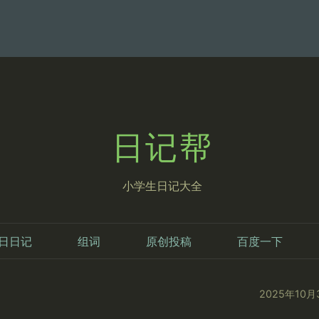
日记帮
小学生日记大全
日日记
组词
原创投稿
百度一下
2025年10月