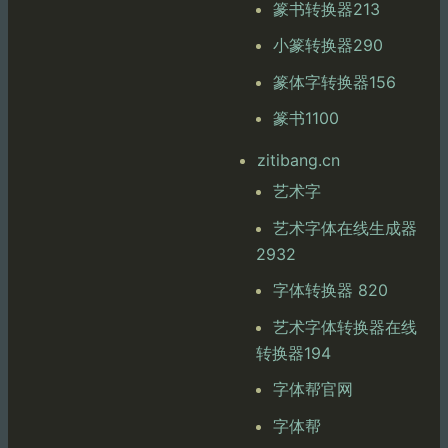
篆书转换器213
小篆转换器290
篆体字转换器156
篆书1100
zitibang.cn
艺术字
艺术字体在线生成器
2932
字体转换器 820
艺术字体转换器在线
转换器194
字体帮官网
字体帮