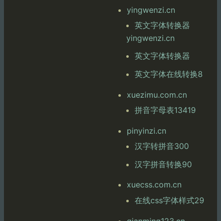
yingwenzi.cn
英文字体转换器
yingwenzi.cn
英文字体转换器
英文字体在线转换8
xuezimu.com.cn
拼音字母表13419
pinyinzi.cn
汉字转拼音300
汉字拼音转换90
xuecss.com.cn
在线css字体样式29
qianming123.cn