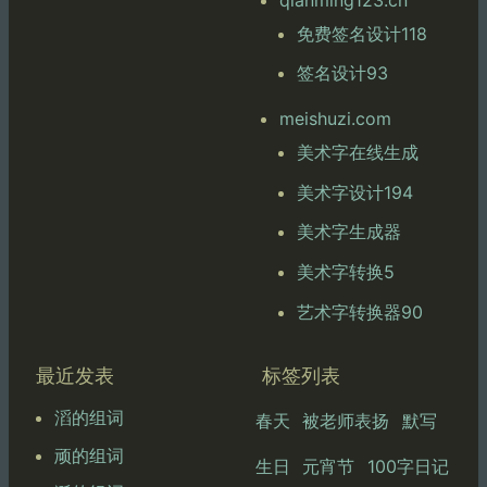
免费签名设计118
签名设计93
meishuzi.com
美术字在线生成
美术字设计194
美术字生成器
美术字转换5
艺术字转换器90
最近发表
标签列表
滔的组词
春天
被老师表扬
默写
顽的组词
生日
元宵节
100字日记