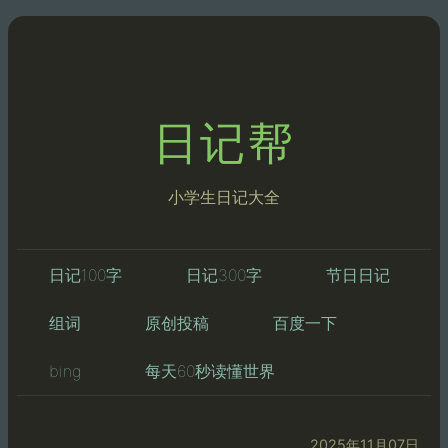
日记帮
小学生日记大全
日记100字
日记300字
节日日记
组词
原创投稿
百度一下
bing
每天60秒读懂世界
2025年11月07日