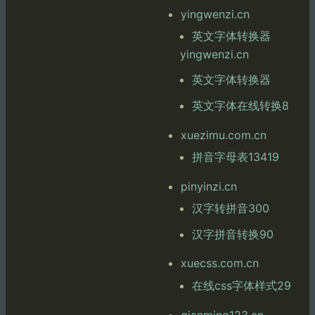
yingwenzi.cn
英文字体转换器
yingwenzi.cn
英文字体转换器
英文字体在线转换8
xuezimu.com.cn
拼音字母表13419
pinyinzi.cn
汉字转拼音300
汉字拼音转换90
xuecss.com.cn
在线css字体样式29
qianming123.cn