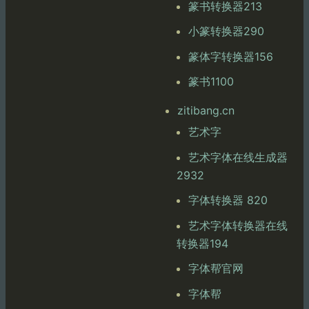
篆书转换器213
小篆转换器290
篆体字转换器156
篆书1100
zitibang.cn
艺术字
艺术字体在线生成器
2932
字体转换器 820
艺术字体转换器在线
转换器194
字体帮官网
字体帮