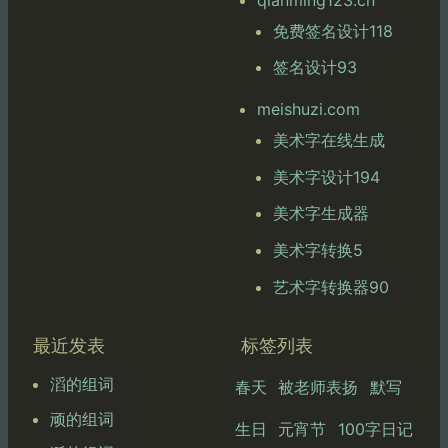
免费签名设计118
签名设计93
meishuzi.com
美术字在线生成
美术字设计194
美术字生成器
美术字转换5
艺术字转换器90
最近发表
标签列表
滔的组词
春天
被老师表扬
默写
顽的组词
生日
元宵节
100字日记