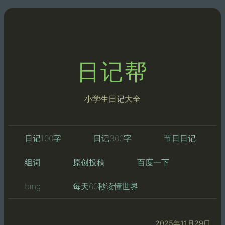
日记帮
小学生日记大全
日记100字
日记300字
节日日记
组词
原创投稿
百度一下
bing
每天60秒读懂世界
2025年11月29日