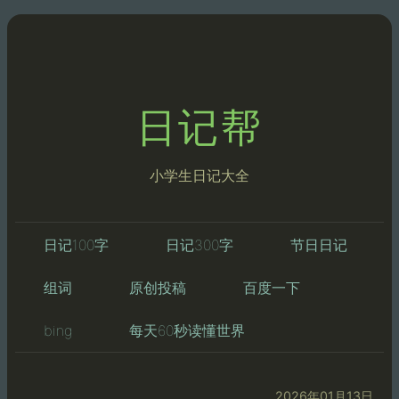
日记帮
小学生日记大全
日记100字
日记300字
节日日记
组词
原创投稿
百度一下
bing
每天60秒读懂世界
2026年01月13日