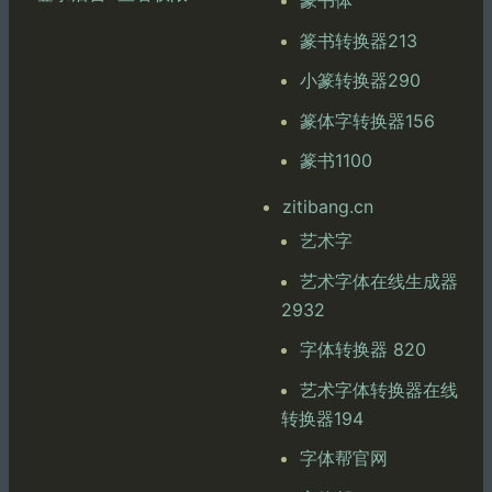
篆书体
篆书转换器213
小篆转换器290
篆体字转换器156
篆书1100
zitibang.cn
艺术字
艺术字体在线生成器
2932
字体转换器 820
艺术字体转换器在线
转换器194
字体帮官网