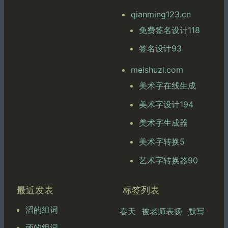
qianming123.cn
免费签名设计118
签名设计93
meishuzi.com
美术字在线生成
美术字设计194
美术字生成器
美术字转换5
艺术字转换器90
最近发表
标签列表
滔的组词
春天
被老师表扬
默写
顽的组词