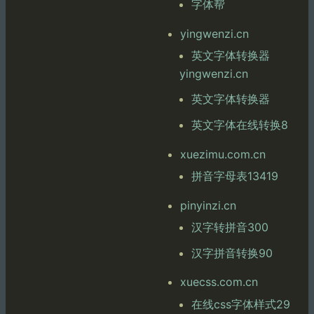
字体帮
yingwenzi.cn
英文字体转换器
yingwenzi.cn
英文字体转换器
英文字体在线转换8
xuezimu.com.cn
拼音字母表13419
pinyinzi.cn
汉字转拼音300
汉字拼音转换90
xuecss.com.cn
在线css字体样式29