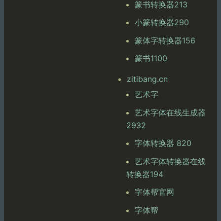
篆书转换器213
小篆转换器290
篆体字转换器156
篆书1100
zitibang.cn
艺术字
艺术字体在线生成器
2932
字体转换器 820
艺术字体转换器在线
转换器194
字体帮官网
字体帮