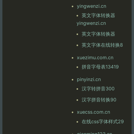
yingwenzi.cn
英文字体转换器
yingwenzi.cn
英文字体转换器
英文字体在线转换8
xuezimu.com.cn
拼音字母表13419
pinyinzi.cn
汉字转拼音300
汉字拼音转换90
xuecss.com.cn
在线css字体样式29
qianming123.cn