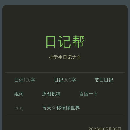
日记帮
小学生日记大全
日记100字
日记300字
节日日记
组词
原创投稿
百度一下
bing
每天60秒读懂世界
2026年05月09日