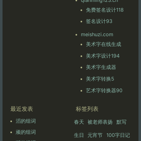
免费签名设计118
签名设计93
meishuzi.com
美术字在线生成
美术字设计194
美术字生成器
美术字转换5
艺术字转换器90
最近发表
标签列表
滔的组词
春天
被老师表扬
默写
顽的组词
生日
元宵节
100字日记