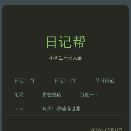
日记帮
小学生日记大全
日记100字
日记300字
节日日记
组词
原创投稿
百度一下
bing
每天60秒读懂世界
2026年05月11日