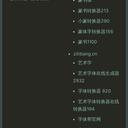
篆书体
篆书转换器213
小篆转换器290
篆体字转换器156
篆书1100
zitibang.cn
艺术字
艺术字体在线生成器
2932
字体转换器 820
艺术字体转换器在线
转换器194
字体帮官网