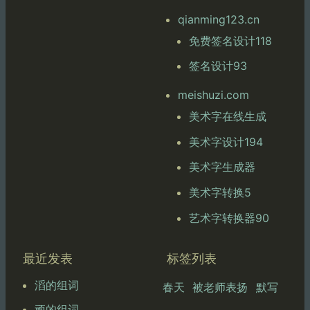
qianming123.cn
免费签名设计118
签名设计93
meishuzi.com
美术字在线生成
美术字设计194
美术字生成器
美术字转换5
艺术字转换器90
最近发表
标签列表
滔的组词
春天
被老师表扬
默写
顽的组词