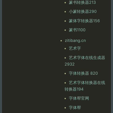
篆书转换器213
小篆转换器290
篆体字转换器156
篆书1100
zitibang.cn
艺术字
艺术字体在线生成器
2932
字体转换器 820
艺术字体转换器在线
转换器194
字体帮官网
字体帮