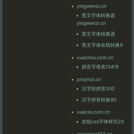
yingwenzi.cn
英文字体转换器
yingwenzi.cn
英文字体转换器
英文字体在线转换8
xuezimu.com.cn
拼音字母表13419
pinyinzi.cn
汉字转拼音300
汉字拼音转换90
xuecss.com.cn
在线css字体样式29
qianming123.cn