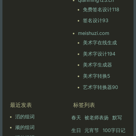
免费签名设计118
签名设计93
meishuzi.com
美术字在线生成
美术字设计194
美术字生成器
美术字转换5
艺术字转换器90
最近发表
标签列表
滔的组词
春天
被老师表扬
默写
顽的组词
生日
元宵节
100字日记