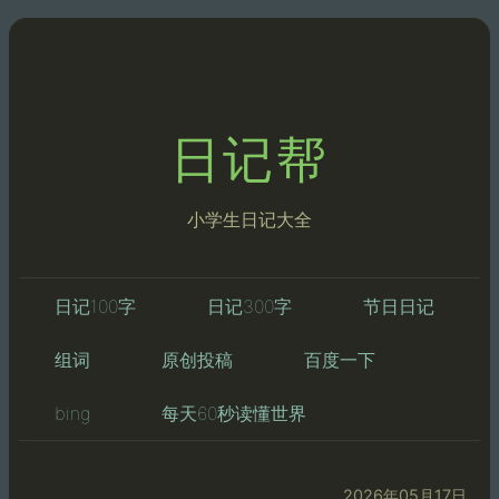
日记帮
小学生日记大全
日记100字
日记300字
节日日记
组词
原创投稿
百度一下
bing
每天60秒读懂世界
2026年05月17日