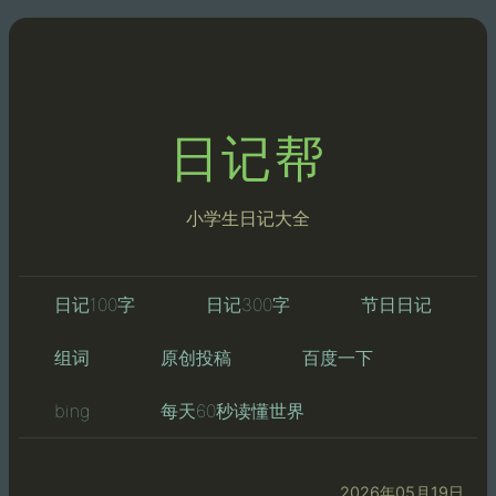
日记帮
小学生日记大全
日记100字
日记300字
节日日记
组词
原创投稿
百度一下
bing
每天60秒读懂世界
2026年05月19日