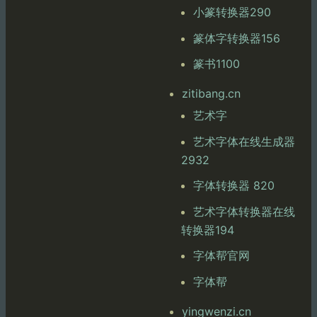
小篆转换器290
篆体字转换器156
篆书1100
zitibang.cn
艺术字
艺术字体在线生成器
2932
字体转换器 820
艺术字体转换器在线
转换器194
字体帮官网
字体帮
yingwenzi.cn