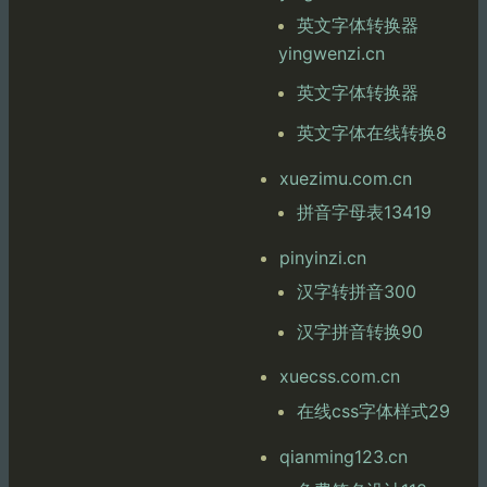
英文字体转换器
yingwenzi.cn
英文字体转换器
英文字体在线转换8
xuezimu.com.cn
拼音字母表13419
pinyinzi.cn
汉字转拼音300
汉字拼音转换90
xuecss.com.cn
在线css字体样式29
qianming123.cn