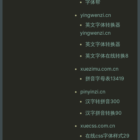
字体帮
yingwenzi.cn
英文字体转换器
yingwenzi.cn
英文字体转换器
英文字体在线转换8
xuezimu.com.cn
拼音字母表13419
pinyinzi.cn
汉字转拼音300
汉字拼音转换90
xuecss.com.cn
在线css字体样式29