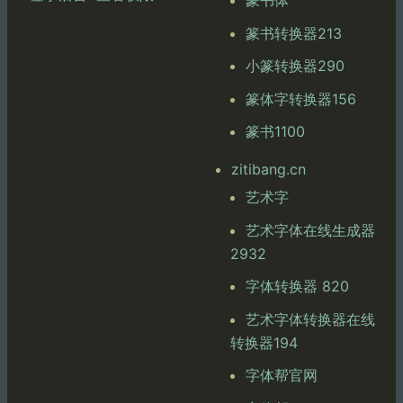
篆书体
篆书转换器213
小篆转换器290
篆体字转换器156
篆书1100
zitibang.cn
艺术字
艺术字体在线生成器
2932
字体转换器 820
艺术字体转换器在线
转换器194
字体帮官网