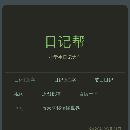
日记帮
小学生日记大全
日记100字
日记300字
节日日记
组词
原创投稿
百度一下
bing
每天60秒读懂世界
2026年05月21日