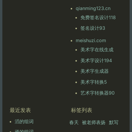
qianming123.cn
免费签名设计118
签名设计93
meishuzi.com
美术字在线生成
美术字设计194
美术字生成器
美术字转换5
艺术字转换器90
最近发表
标签列表
滔的组词
春天
被老师表扬
默写
顽的组词