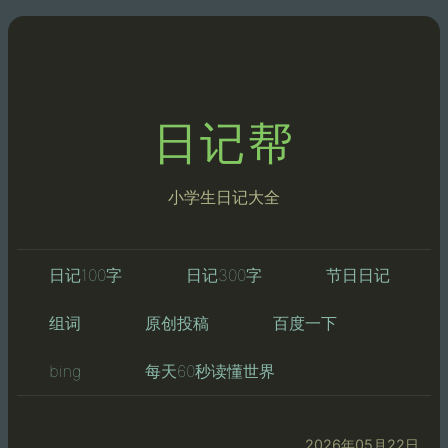
日记帮
小学生日记大全
日记100字
日记300字
节日日记
组词
原创投稿
百度一下
bing
每天60秒读懂世界
2026年05月22日