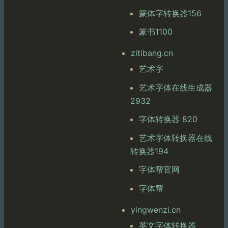
篆体字转换器156
篆书1100
zitibang.cn
艺术字
艺术字体在线生成器
2932
字体转换器 820
艺术字体转换器在线
转换器194
字体帮官网
字体帮
yingwenzi.cn
英文字体转换器