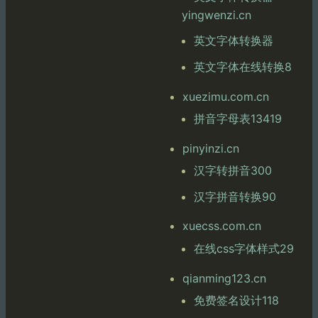
yingwenzi.cn
英文字体转换器
英文字体在线转换8
xuezimu.com.cn
拼音字母表13419
pinyinzi.cn
汉字转拼音300
汉字拼音转换90
xuecss.com.cn
在线css字体样式29
qianming123.cn
免费签名设计118