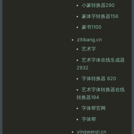
小篆转换器290
篆体字转换器156
篆书1100
zitibang.cn
艺术字
艺术字体在线生成器
2932
字体转换器 820
艺术字体转换器在线
转换器194
字体帮官网
字体帮
yingwenzi.cn