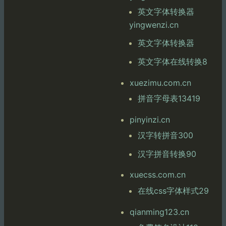
英文字体转换器
yingwenzi.cn
英文字体转换器
英文字体在线转换8
xuezimu.com.cn
拼音字母表13419
pinyinzi.cn
汉字转拼音300
汉字拼音转换90
xuecss.com.cn
在线css字体样式29
qianming123.cn