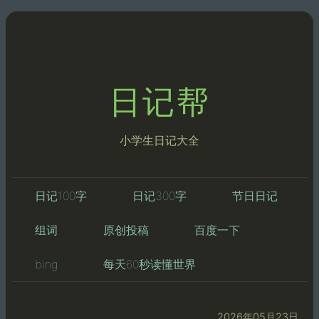
日记帮
小学生日记大全
日记100字
日记300字
节日日记
组词
原创投稿
百度一下
bing
每天60秒读懂世界
2026年05月23日