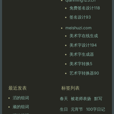
免费签名设计118
签名设计93
meishuzi.com
美术字在线生成
美术字设计194
美术字生成器
美术字转换5
艺术字转换器90
最近发表
标签列表
滔的组词
春天
被老师表扬
默写
顽的组词
生日
元宵节
100字日记