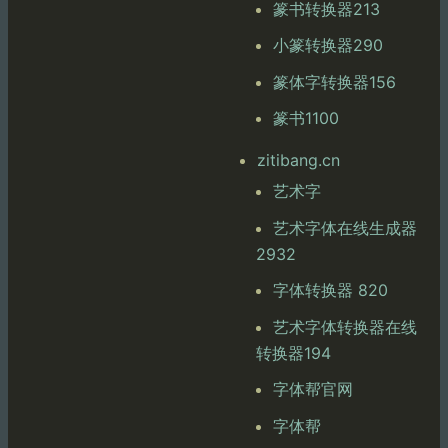
篆书转换器213
小篆转换器290
篆体字转换器156
篆书1100
zitibang.cn
艺术字
艺术字体在线生成器
2932
字体转换器 820
艺术字体转换器在线
转换器194
字体帮官网
字体帮