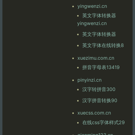
yingwenzi.cn
英文字体转换器
yingwenzi.cn
英文字体转换器
英文字体在线转换8
xuezimu.com.cn
拼音字母表13419
pinyinzi.cn
汉字转拼音300
汉字拼音转换90
xuecss.com.cn
在线css字体样式29
qianming123.cn