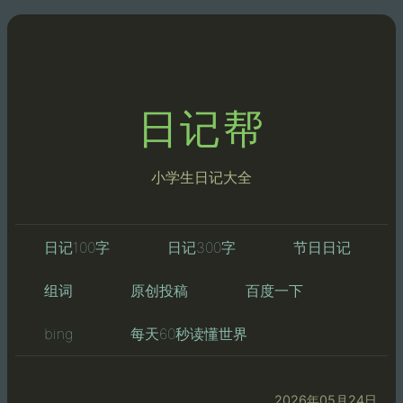
日记帮
小学生日记大全
日记100字
日记300字
节日日记
组词
原创投稿
百度一下
bing
每天60秒读懂世界
2026年05月24日