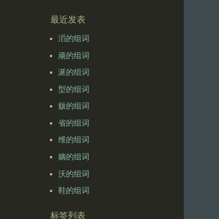
最近发表
滔的组词
顽的组词
涎的组词
型的组词
贩的组词
省的组词
维的组词
嫡的组词
沃的组词
鞋的组词
标签列表