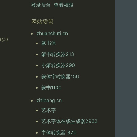
登录后台
查看权限
网站联盟
zhuanshuti.cn
论:0
篆书体
篆书转换器213
小篆转换器290
篆体字转换器156
篆书1100
zitibang.cn
艺术字
艺术字体在线生成器2932
字体转换器 820