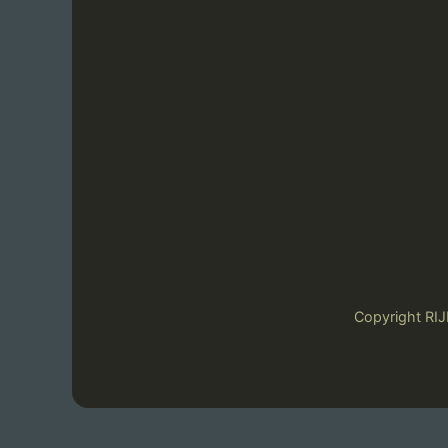
Copyright 