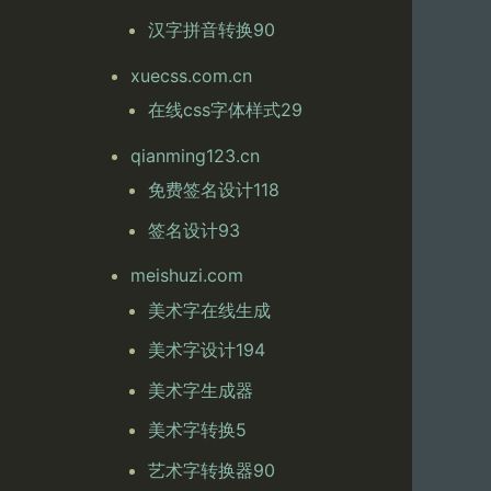
汉字拼音转换90
xuecss.com.cn
在线css字体样式29
qianming123.cn
免费签名设计118
签名设计93
meishuzi.com
美术字在线生成
美术字设计194
美术字生成器
美术字转换5
艺术字转换器90