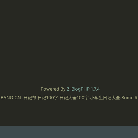
Powered By
Z-BlogPHP 1.7.4
RIJIBANG.CN .日记帮.日记100字.日记大全100字.小学生日记大全.Some Righ