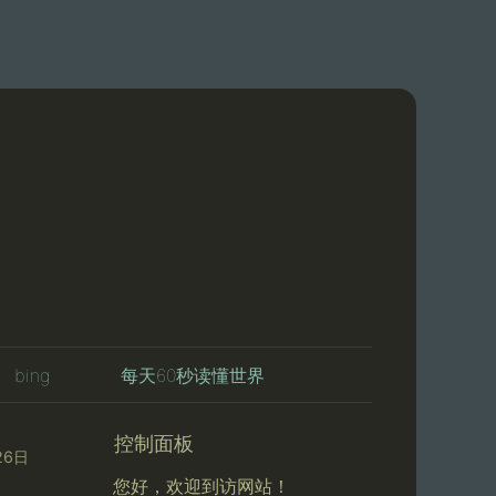
bing
每天60秒读懂世界
控制面板
26日
您好，欢迎到访网站！