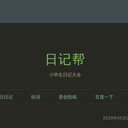
日记帮
小学生日记大全
日日记
组词
原创投稿
百度一下
2026年05月