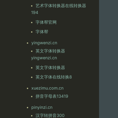
艺术字体转换器在线转换器
194
字体帮官网
字体帮
yingwenzi.cn
英文字体转换器
yingwenzi.cn
英文字体转换器
英文字体在线转换8
xuezimu.com.cn
拼音字母表13419
pinyinzi.cn
汉字转拼音300